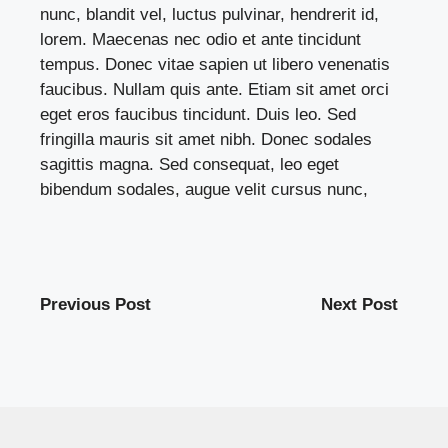
nunc, blandit vel, luctus pulvinar, hendrerit id,
lorem. Maecenas nec odio et ante tincidunt
tempus. Donec vitae sapien ut libero venenatis
faucibus. Nullam quis ante. Etiam sit amet orci
eget eros faucibus tincidunt. Duis leo. Sed
fringilla mauris sit amet nibh. Donec sodales
sagittis magna. Sed consequat, leo eget
bibendum sodales, augue velit cursus nunc,
Previous Post
Next Post